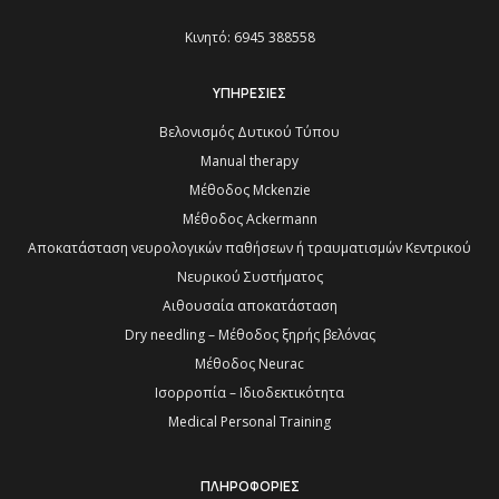
Κινητό: 6945 388558
ΥΠΗΡΕΣΙΕΣ
Βελονισμός Δυτικού Τύπου
Manual therapy
Μέθοδος Mckenzie
Μέθοδος Ackermann
Αποκατάσταση νευρολογικών παθήσεων ή τραυματισμών Κεντρικού
Νευρικού Συστήματος
Αιθουσαία αποκατάσταση
Dry needling – Μέθοδος ξηρής βελόνας
Μέθοδος Neurac
Ισορροπία – Ιδιοδεκτικότητα
Medical Personal Training
ΠΛΗΡΟΦΟΡΙΕΣ