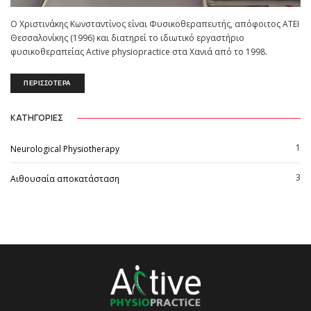
O Χριστινάκης Κωνσταντίνος είναι Φυσικοθεραπευτής, απόφοιτος ΑΤΕΙ
Θεσσαλονίκης (1996) και διατηρεί το ιδιωτικό εργαστήριο
φυσικοθεραπείας Active physiopractice στα Χανιά από το 1998.
ΠΕΡΙΣΣΟΤΕΡΑ
ΚΑΤΗΓΟΡΙΕΣ
1
Neurological Physiotherapy
3
Αιθουσαία αποκατάσταση