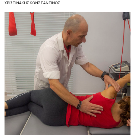
ΧΡΙΣΤΙΝΑΚΗΣ ΚΩΝΣΤΑΝΤΙΝΟΣ