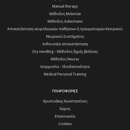
Manual therapy
Μέθοδος Mckenzie
Μέθοδος Ackermann
Αποκατάσταση νευρολογικών παθήσεων ή τραυματισμών Κεντρικού
Νευρικού Συστήματος
Αιθουσαία αποκατάσταση
Dry needling – Μέθοδος ξηρής βελόνας
Μέθοδος Neurac
Ισορροπία – Ιδιοδεκτικότητα
Medical Personal Training
ΠΛΗΡΟΦΟΡΙΕΣ
Χριστινάκης Κωνσταντίνος
Χώρος
Επικοινωνία
Cookies